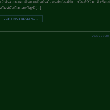
2 ขั้นตอนล็อกอินและยืนยันตัวตนอัตโนมัติภายใน 60 วินาที เพื่อเข้า
ศัพท์มือถือและบัญชี […]
CONTINUE READING
→
Leave a com